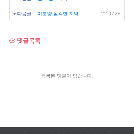
다음글
미분양 심각한 지역
22.07.29
댓글목록
등록된 댓글이 없습니다.