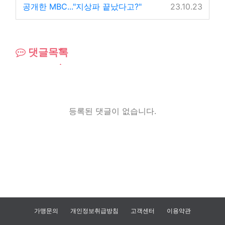
공개한 MBC..."지상파 끝났다고?"
23.10.23
댓글목록
등록된 댓글이 없습니다.
가맹문의
개인정보취급방침
고객센터
이용약관