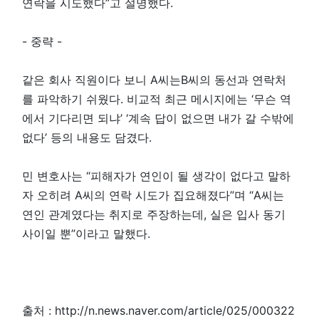
연락을 시도했다”고 설명했다.
- 중략 -
같은 회사 직원이다 보니 A씨는B씨의 동선과 연락처
를 파악하기 쉬웠다. 비교적 최근 메시지에는 ‘무슨 역
에서 기다리면 되냐’ ‘계속 답이 없으면 내가 갈 수밖에
없다’ 등의 내용도 담겼다.
민 변호사는 “피해자가 연인이 될 생각이 없다고 말하
자 오히려 A씨의 연락 시도가 집요해졌다”며 “A씨는
연인 관계였다는 취지로 주장하는데, 실은 입사 동기
사이일 뿐”이라고 말했다.
출처 : http://n.news.naver.com/article/025/000322