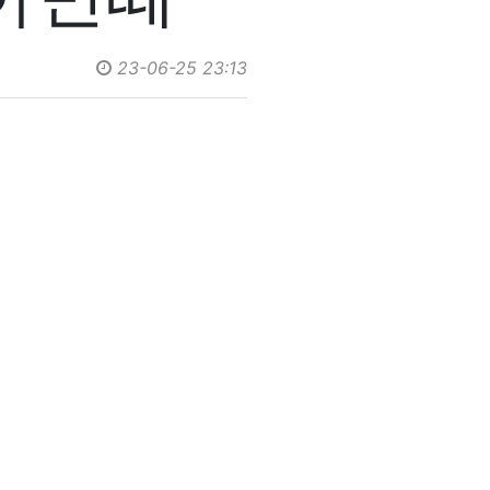
23-06-25 23:13