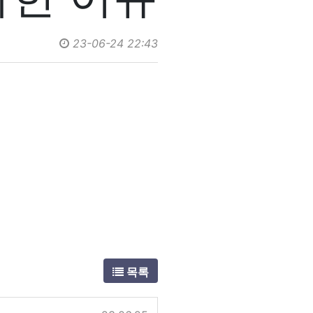
23-06-24 22:43
목록