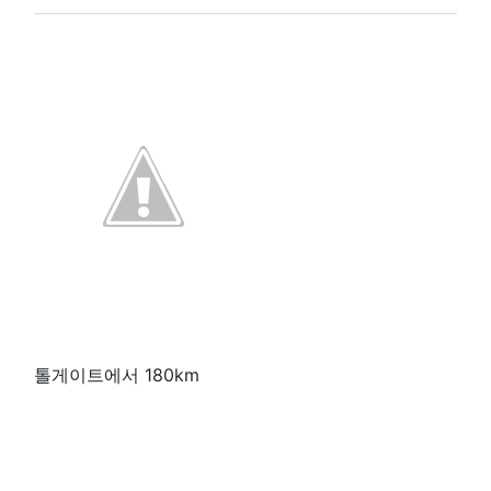
톨게이트에서 180km