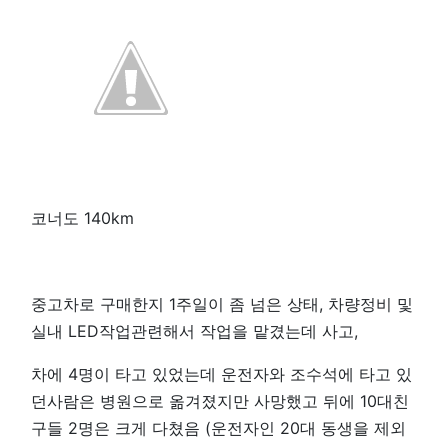
코너도 140km
중고차로 구매한지 1주일이 좀 넘은 상태, 차량정비 및
실내 LED작업관련해서 작업을 맡겼는데 사고,
차에 4명이 타고 있었는데 운전자와 조수석에 타고 있
던사람은 병원으로 옮겨졌지만 사망했고 뒤에 10대친
구들 2명은 크게 다쳤음 (운전자인 20대 동생을 제외