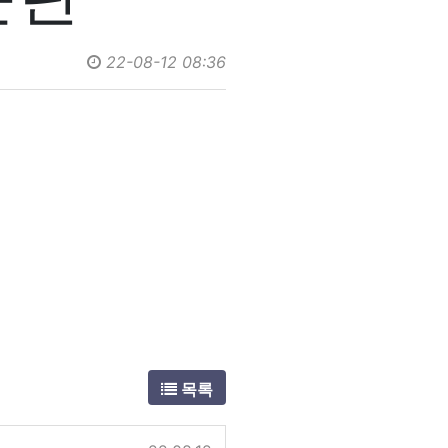
22-08-12 08:36
목록