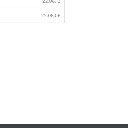
22.08.12
22.08.09