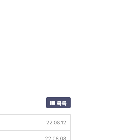
목록
22.08.12
22.08.08