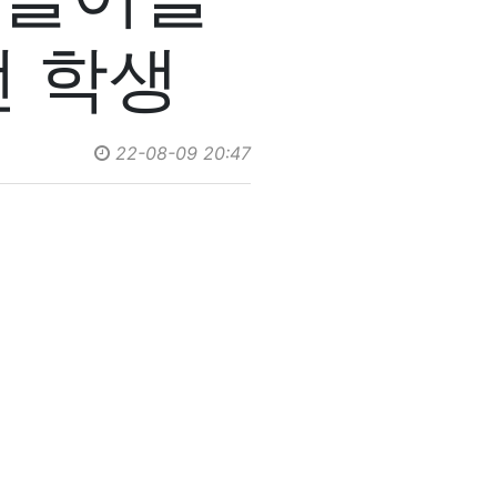
던 학생
22-08-09 20:47