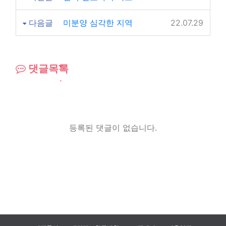
다음글
미분양 심각한 지역
22.07.29
댓글목록
등록된 댓글이 없습니다.