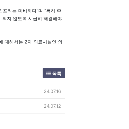
인프라는 미비하다”며 “특히 주
이 되지 않도록 시급히 해결해야
에 대해서는 2차 의료시설인 의
목록
24.07.16
24.07.12