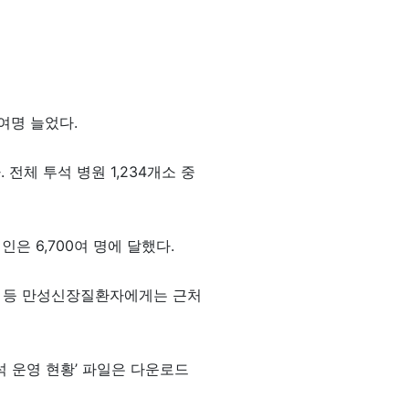
0여명 늘었다.
 전체 투석 병원 1,234개소 중
은 6,700여 명에 달했다.
애인 등 만성신장질환자에게는 근처
 운영 현황’ 파일은 다운로드