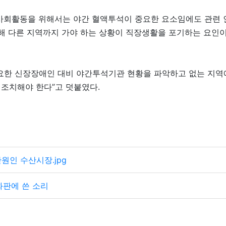
사회활동을 위해서는 야간 혈액투석이 중요한 요소임에도 관련 
위해 다른 지역까지 가야 하는 상황이 직장생활을 포기하는 요인
요한 신장장애인 대비 야간투석기관 현황을 파악하고 없는 지역
조치해야 한다”고 덧붙였다.
원인 수산시장.jpg
화판에 쓴 소리