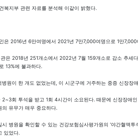
건복지부 관련 자료를 분석해 이같이 밝혔다.
2016년 6만여명에서 2021년 7만7,000여명으로 1만7,00
 2018년 251개소에서 2022년 7월 159개소로 감소 추세다.
로 13%에 불과하다.
병원이 한 개도 없었는데, 이 시군구에 거주하는 중증 신장장애인
 2~3회 투석을 받고 1회 4시간이 소요된다. 때문에 신장장
원의 유무가 매우 중요하다.
실시 병원을 확인할 수 있는 건강보험심사평가원의 ‘야간혈액투석
고 있었다.