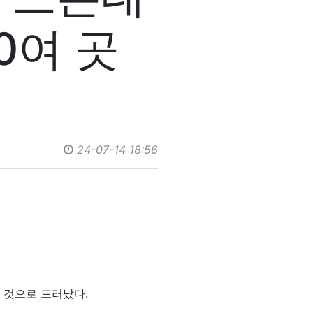
0여 곳
24-07-14 18:56
 것으로 드러났다.