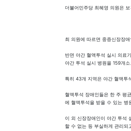
더불어민주당 최혜영 의원은 보
최 의원에 따르면 중증신장장애인은 
반면 야간 혈액투석 실시 의료기관은
야간 투석 실시 병원을 159개소
특히 43개 지역은 야간 혈액투석
혈액투석 장애인들은 한 주 평균
에 혈액투석을 받을 수 있는 병
이 외 신장장애인이 야간 투석 
할 수 없는 등 부실하게 관리되