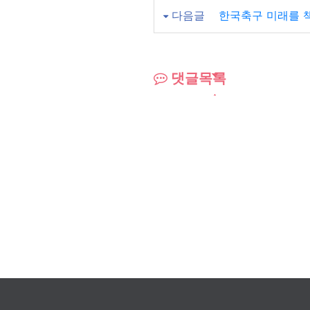
다음글
한국축구 미래를 
댓글목록