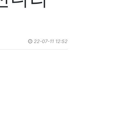
22-07-11 12:52