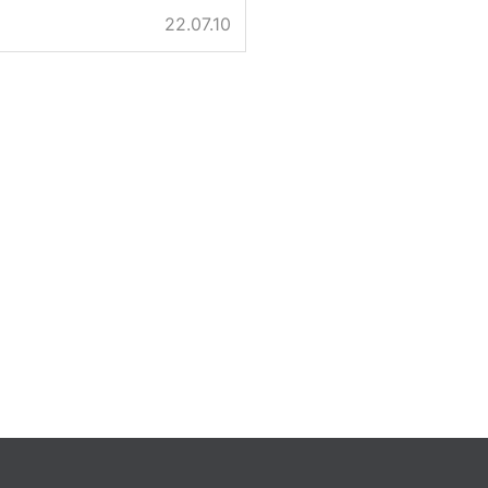
22.07.10